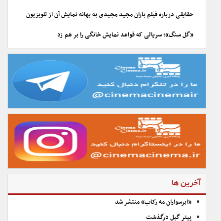
حقایقی درباره فیلم باران مجید مجیدی به بهانه نمایش آن از تلویزیون
«گل سنگ»؛ سریالی که قواعد نمایش خانگی را بر هم زد
آخرین ها
«ابرسواران مه رکاب» منتشر شد
پیتر گیل درگذشت