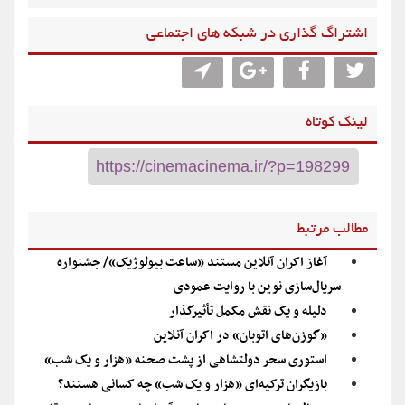
اشتراگ گذاری در شبکه های اجتماعی
لینک کوتاه
مطالب مرتبط
آغاز اکران آنلاین مستند «ساعت بیولوژیک»/ جشنواره
سریال‌سازی نوین با روایت عمودی
دلیله و یک نقش مکمل تأثیرگذار
«گوزن‌های اتوبان» در اکران آنلاین
استوری سحر دولتشاهی از پشت صحنه «هزار و یک شب»
بازیگران ترکیه‌ای «هزار و یک شب» چه کسانی هستند؟