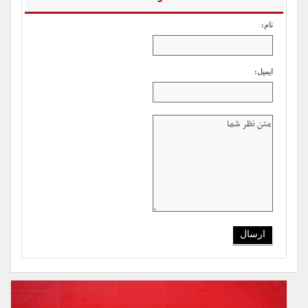
نام:
ایمیل: