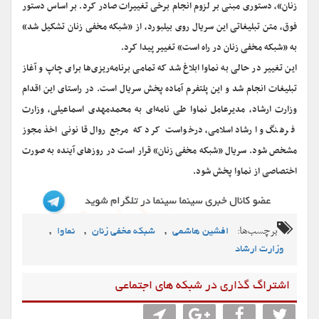
زنان»، دستوری مبنی بر لزوم انجام برخی تغییرات صادر کرد. بر اساس دستور
فوق، متن تبلیغاتی این سریال روی بیلبورد، از «شبکه مخفی زنان تشکیل شد»
به «شبکه مخفی زنان در راه است» تغییر پیدا کرد.
این تغییر در حالی به نماوا ابلاغ شد که تمامی برنامه‌ریزی‌ها برای چاپ و آغاز
تبلیغات انجام شد و این پلتفرم آماده پخش سریال است. در راستای این اقدام
وزارت ارشاد، مدیرعامل نماوا طی نامه‌ای به محمدمهدی اسماعیلی، وزارت
فرهنگ و ارشاد اسلامی، درخواست کرد که مرجع روال قانونی اخذ مجوز
مشخص شود. سریال «شبکه مخفی زنان» قرار است در روزهای آینده به صورت
اختصاصی از نماوا پخش شود.
برچسب‌ها:
,
,
,
افشین هاشمی
شبکه مخفی زنان
نماوا
وزارت ارشاد
اشتراگ گذاری در شبکه های اجتماعی