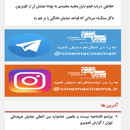
حقایقی درباره فیلم باران مجید مجیدی به بهانه نمایش آن از تلویزیون
«گل سنگ»؛ سریالی که قواعد نمایش خانگی را بر هم زد
آخرین ها
مراسم افتتاحیه بیست و یکمین جشنواره بین المللی نمایش عروسکی
تهران / گزارش تصویری