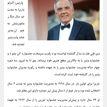
پاریس: آلبرتو
باربرا به مدت
دو سال دیگر
ماموریتش به
عنوان مدیر
جشنواره ونیز
تمدید شد.
وی طی هشت سال گذشته توانسته بود رقیب سرسخت جشنواره کن بشود و
جشنواره ونیز را به بالاترین سطح هنری خود برساند. وی تا به امروز سه دوره
چهار ساله مدیریت جشنواره ونیز را به عهده داشته و رکورد مدیران جشنواره
ونیز را در کارنامه خود ثبت کرده است.
باربرا برای اولین بار در سال ۱۹۹۸ به مدیریت جشنواره ونیز به مدت ۴ سال
انتخاب شده بود و بار دوم از ۸ سال پیش نیز دوباره دارای این مقام شد.
او ۷۴ سال دارد و پیش‌تر مدیریت جشنواره تورین را از سال ۱۹۷۷ به عهده