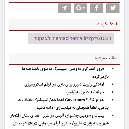
لینک کوتاه
مطالب مرتبط
«روز افشاگری»؛ وقتی اسپیلبرگ به سوی ناشناخته‌ها
بازمی‌گردد
آمادگی رابرت دنیرو برای بازی در فیلم اسکورسیزی
حمله تند دنیرو به ترامپ
جوایز Governors ۲۰۲۵ اهدا شد/ اسپیلبرگ خطاب به
پناهی: لطفاً همچنان به فیلم‌سازی ادامه دهید
بیست‌ و سومین جشنواره آلیس در شهر؛ اهدای نشان افتخار
شهر رم به رابرت دنیرو/ حضور فیلم سینمایی «رها» در بخش