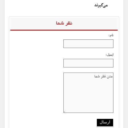
می‌گیرند
نظر شما
نام:
ایمیل: