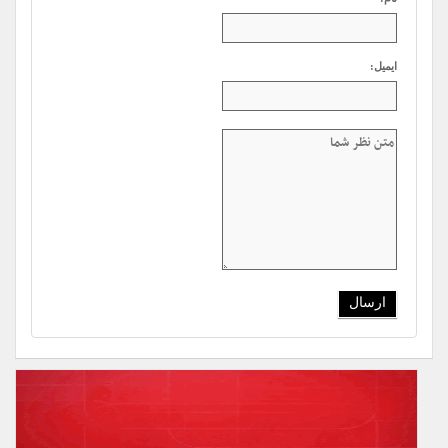
ایمیل: