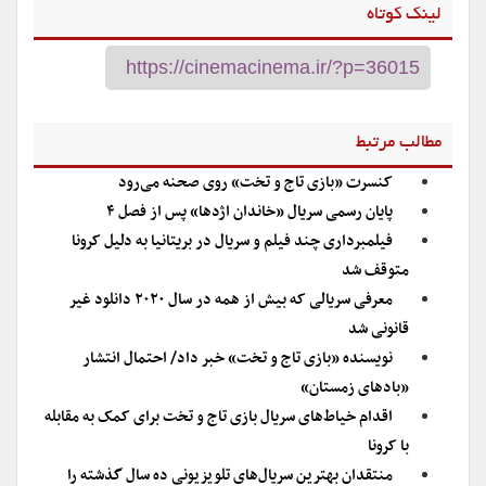
لینک کوتاه
مطالب مرتبط
کنسرت «بازی تاج و تخت» روی صحنه می‌رود
پایان رسمی سریال «خاندان اژدها» پس از فصل ۴
فیلمبرداری چند فیلم و سریال در بریتانیا به دلیل کرونا
متوقف شد
معرفی سریالی که بیش از همه در سال ۲۰۲۰ دانلود غیر
قانونی شد
نویسنده «بازی تاج و تخت» خبر داد/ احتمال انتشار
«بادهای زمستان»
اقدام خیاط‌های سریال بازی تاج و تخت برای کمک به مقابله
با کرونا
منتقدان بهترین سریال‌های تلویزیونی ده سال گذشته را