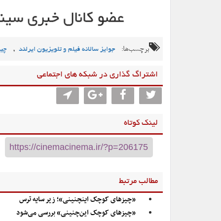
برچسب‌ها:
,
جوایز سالانه فیلم و تلویزیون ایرلند
چیز
اشتراگ گذاری در شبکه های اجتماعی
لینک کوتاه
مطالب مرتبط
«چیزهای کوچک اینچنینی»؛ زیر سایه ترس
«چیزهای کوچک این‌چنینی» بررسی می‌شود