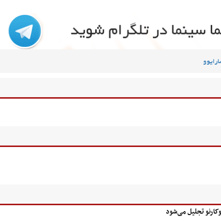
ارایوو
کارنو تجلیل می‌شود