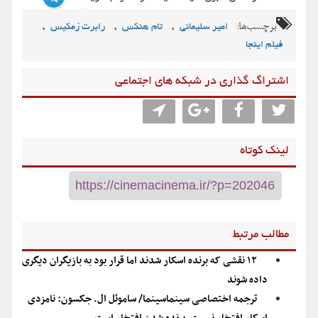
برچسب‌ها:
,
,
,
امیر سلیمانی
تام هنکس
رابرت زمکیس
فیلم اینجا
اشتراگ گذاری در شبکه های اجتماعی
لینک کوتاه
مطالب مرتبط
۱۲ نقشی که برنده اسکار شدند اما قرار بود به بازیگران دیگری
داده شوند
ترجمه اختصاصی سینماسینما/ ساموئل ال. جکسون: نامزدی