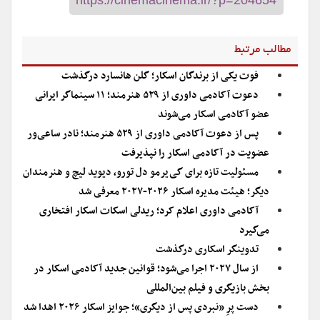
مطالب مرتبط
فوت یکی از برندگان اسکار؛ گلن هانسارد درگذشت
دعوت آکادمی داوری از ۵۲۹ هنرمند؛ ۱۱ سینماگر ایرانی
عضو آکادمی اسکار می‌شوند
پس از دعوت آکادمی داوری از ۵۲۹ هنرمند؛ نادر ساعی‌ور
عضویت در آکادمی اسکار را نپذیرفت
مسئولیت تازه برای گی‌یرمو دل تورو، دیوید لیچ و هنرمندان
دیگر؛ هیئت مدیره اسکار ۲۰۲۶-۲۰۲۷ معرفی شد
آکادمی داوری اعلام کرد؛ ریدلی اسکات اسکار افتخاری
می‌گیرد
تدوینگر اسکاری درگذشت
از سال ۲۰۲۷ اجرا می‌شود؛ قوانین جدید آکادمی اسکار در
بخش بازیگری و فیلم بین‌المللی
دست پرِ «نبردی پس از دیگری»؛ جوایز اسکار ۲۰۲۶ اهدا شد