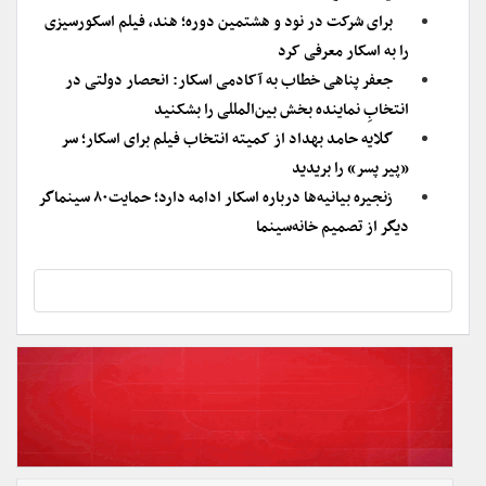
برای شرکت در نود و هشتمین دوره؛ هند، فیلم اسکورسیزی
را به اسکار معرفی کرد
جعفر پناهی خطاب به آکادمی اسکار: انحصار دولتی در
انتخابِ نماینده بخش بین‌المللی را بشکنید
گلایه حامد بهداد از کمیته انتخاب فیلم برای اسکار؛ سر
«پیر پسر» را بریدید
زنجیره بیانیه‌ها درباره اسکار ادامه دارد؛ حمایت۸۰ سینماگر
دیگر از تصمیم خانه‌سینما