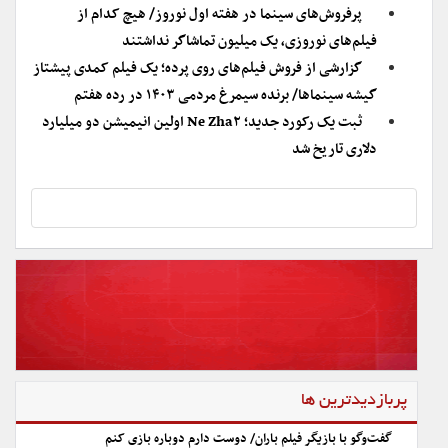
پرفروش‌های سینما در هفته اول نوروز/ هیچ کدام از
فیلم‌های نوروزی، یک میلیون تماشاگر نداشتند
گزارشی از فروش فیلم‌های روی پرده؛ یک فیلم کمدی پیشتاز
گیشه سینماها/ برنده سیمرغ مردمی ۱۴۰۳ در رده هفتم
ثبت یک رکورد جدید؛ Ne Zha۲ اولین انیمیشن دو میلیارد
دلاری تاریخ شد
پربازدیدترین ها
گفت‌وگو با بازیگر فیلم باران/ دوست دارم دوباره بازی کنم