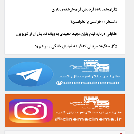
«فراموشخانه»؛ قربانیان فراموش‌شده‌ی تاریخ
«استخر»؛ خواستن یا نخواستن؟
حقایقی درباره فیلم باران مجید مجیدی به بهانه نمایش آن از تلویزیون
«گل سنگ»؛ سریالی که قواعد نمایش خانگی را بر هم زد