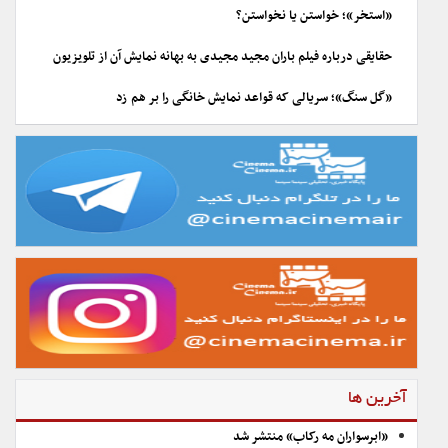
«استخر»؛ خواستن یا نخواستن؟
حقایقی درباره فیلم باران مجید مجیدی به بهانه نمایش آن از تلویزیون
«گل سنگ»؛ سریالی که قواعد نمایش خانگی را بر هم زد
آخرین ها
«ابرسواران مه رکاب» منتشر شد