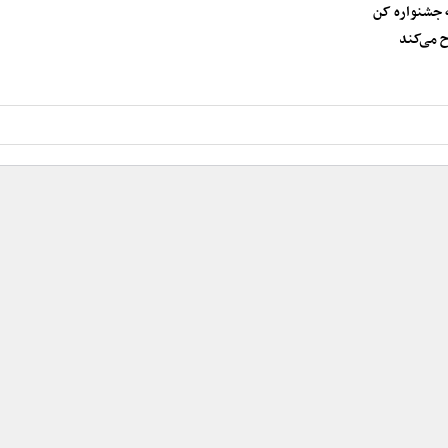
ه جشنواره کن
ح می‌کند