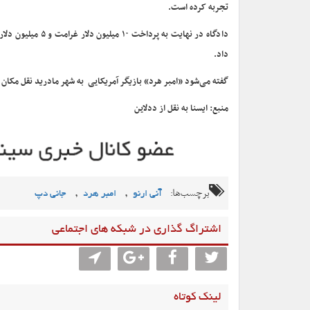
تجربه کرده است.
دادگاه در نهایت 
داد.
گفته می‌شود «امبر هرد» بازیگر آمریکایی به شهر مادرید نقل مکان 
منبع: ایسنا به نقل از ددلاین
برچسب‌ها:
,
,
آنی ارنو
امبر هرد
جانی دپ
اشتراگ گذاری در شبکه های اجتماعی
لینک کوتاه