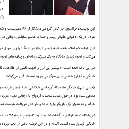
ادب
«آد
این نویسنده فرانسوی 
هرد» در یک دعوای حقوقی پرسر و صدا با همسر سابقش «جانی دپ»
این نامه حکم اعلام‌ شده علیه «امبر هرد» در دادگاه را زیر سوال ن
می‌کند و نحوه تبدیل دادگاه به یک سیرک رسانه‌ای و پیامدهای نحوه ر
در این نامه آمده است: «بیشتر این آزار و اذیت ناشی از اطلاعات
خانگی و تجاوز جنسی برای سرگرمی مورد تمسخر قرار می‌گرفت.
مدعی شده بود در طول مدت سه‌ساله ازدواج با «جانی دپ» مورد سوء
حرفه او به عنوان یک بازیگر وارد کرده و خواهان دریافت غرامت شده ب
خانگی تبدیل شده است. البته او در این نوشته نامی از دپ نبرده و