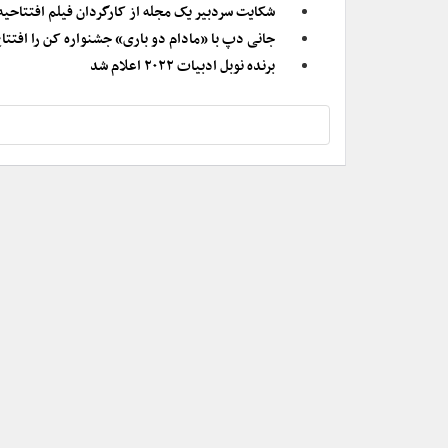
شکایت سردبیر یک مجله از کارگردان فیلم افتتاحی
جانی دپ با «مادام دو باری» جشنواره کن را افتتا
برنده نوبل ادبیات ۲۰۲۲ اعلام شد