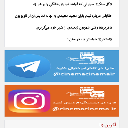
«گل سنگ»؛ سریالی که قواعد نمایش خانگی را بر هم زد
حقایقی درباره فیلم باران مجید مجیدی به بهانه نمایش آن از تلویزیون
«غریزه»؛ وقتی همچون تبعیدی از شهر خود می‌گریزی
«استخر»؛ خواستن یا نخواستن؟
آخرین ها