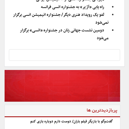
راه یابی «آژیر» به جشنواره انسی فرانسه
لغو یک رویداد هنری دیگر/ جشنواره انیمیشن انسی برگزار
نمی‌شود
دومین نشست جهانی زنان در جشنواره «انسی» برگزار
می‌شود
پربازدیدترین ها
گفت‌وگو با بازیگر فیلم باران/ دوست دارم دوباره بازی کنم