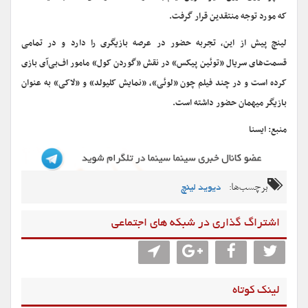
که مورد توجه منتقدین قرار گرفت.
لینچ پیش از این، تجربه حضور در عرصه بازیگری را دارد و در تمامی
قسمت‌های سریال «توئین پیکس» در نقش «گوردن کول» مامور اف‌بی‌آی بازی
کرده است و در چند فیلم چون «لوئی»، «نمایش کلیولد» و «لاکی» به عنوان
بازیگر میهمان حضور داشته است.
منبع: ایسنا
برچسب‌ها:
دیوید لینچ
اشتراگ گذاری در شبکه های اجتماعی
لینک کوتاه