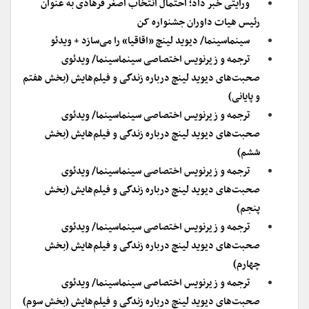
ورایتی خبر داد؛ احتمال انتخاب اصغر فرهادی به عنوان
رئیس هیات داوران جشنواره کن
سینماسینما/ دیوید لینچ «اقاقیا» را می‌سازد + ویدئو
ترجمه و زیرنویس اختصاصی سینماسینما/ ویدئوی
صحبت‌های دیوید لینچ درباره زندگی و فیلم‌هایش (بخش هفتم
و پایانی)
ترجمه و زیرنویس اختصاصی سینماسینما/ ویدئوی
صحبت‌های دیوید لینچ درباره زندگی و فیلم‌هایش (بخش
ششم)
ترجمه و زیرنویس اختصاصی سینماسینما/ ویدئوی
صحبت‌های دیوید لینچ درباره زندگی و فیلم‌هایش (بخش
پنجم)
ترجمه و زیرنویس اختصاصی سینماسینما/ ویدئوی
صحبت‌های دیوید لینچ درباره زندگی و فیلم‌هایش (بخش
چهارم)
ترجمه و زیرنویس اختصاصی سینماسینما/ ویدئوی
صحبت‌های دیوید لینچ درباره زندگی و فیلم‌هایش (بخش سوم)