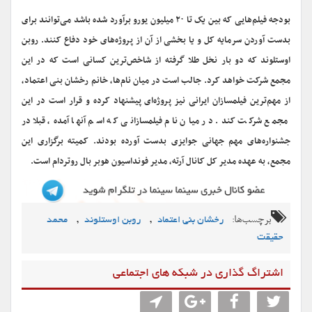
بودجه فیلم‌هایی که بین یک تا ۲۰ میلیون یورو برآورد شده باشد می‌توانند برای
بدست آوردن سرمایه کل و یا بخشی از آن از پروژه‌های خود دفاع کنند. روبن
اوستلوند که دو بار نخل طلا گرفته از شاخص‌ترین کسانی است که در این
مجمع شرکت خواهد کرد. جالب است در میان نام‌ها، خانم رخشان بنی اعتماد،
از مهم‌ترین فیلمسازان ایرانی نیز پروژه‌ای پیشنهاد کرده و قرار است در این
مجمع شرکت کند. در میان نام فیلمسازانی که اسم آنها آمده، قبلا در
جشنواره‌های مهم جهانی جوایزی بدست آورده بودند. کمیته برگزاری این
مجمع، به عهده مدیر کل کانال آرته، مدیر فونداسیون هوبر بال روتردام است.
برچسب‌ها:
,
,
رخشان بنی اعتماد
روبن اوستلوند
محمد
حقیقت
اشتراگ گذاری در شبکه های اجتماعی