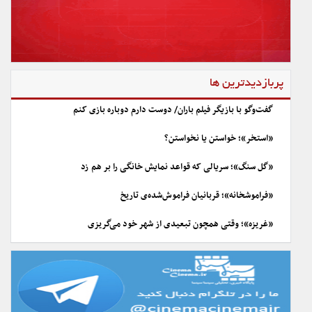
پربازدیدترین ها
گفت‌وگو با بازیگر فیلم باران/ دوست دارم دوباره بازی کنم
«استخر»؛ خواستن یا نخواستن؟
«گل سنگ»؛ سریالی که قواعد نمایش خانگی را بر هم زد
«فراموشخانه»؛ قربانیان فراموش‌شده‌ی تاریخ
«غریزه»؛ وقتی همچون تبعیدی از شهر خود می‌گریزی