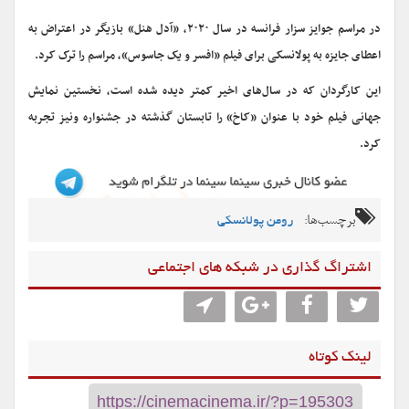
در مراسم جوایز سزار فرانسه در سال ۲۰۲۰، «آدل هنل» بازیگر در اعتراض به
اعطای جایزه به پولانسکی برای فیلم «افسر و یک جاسوس»، مراسم را ترک کرد.
این کارگردان که در سال‌های اخیر کمتر دیده شده است، نخستین نمایش
جهانی فیلم خود با عنوان «کاخ» را تابستان گذشته در جشنواره ونیز تجربه
کرد.
برچسب‌ها:
رومن پولانسکی
اشتراگ گذاری در شبکه های اجتماعی
لینک کوتاه