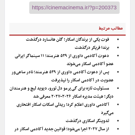
مطالب مرتبط
فوت یکی از برندگان اسکار؛ گلن هانسارد درگذشت
برندا فریکر درگذشت
دعوت آکادمی داوری از ۵۲۹ هنرمند؛ ۱۱ سینماگر ایرانی
عضو آکادمی اسکار می‌شوند
پس از دعوت آکادمی داوری از ۵۲۹ هنرمند؛ نادر ساعی‌ور
عضویت در آکادمی اسکار را نپذیرفت
مسئولیت تازه برای گی‌یرمو دل تورو، دیوید لیچ و هنرمندان
دیگر؛ هیئت مدیره اسکار ۲۰۲۶-۲۰۲۷ معرفی شد
آکادمی داوری اعلام کرد؛ ریدلی اسکات اسکار افتخاری
می‌گیرد
تدوینگر اسکاری درگذشت
از سال ۲۰۲۷ اجرا می‌شود؛ قوانین جدید آکادمی اسکار در