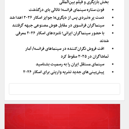
بخش بازیگری و فیلم بین‌المللی
فوت ستاره سینمای فرانسه؛ ناتالی بای درگذشت
دست پرِ «نبردی پس از دیگری»؛ جوایز اسکار ۲۰۲۶ اهدا شد
سینماگران فرانسوی در مقابل هوش مصنوعی جبهه گرفتند
با حضور سینماگران ایرانی؛ نامزدهای اسکار ۲۰۲۶ معرفی
شدند
افت فروش نگران‌کننده در سینماهای فرانسه/ آمار
تماشاگران در ۲۰۲۵ سقوط کرد
سینمای مستقل ایران را به رسمیت بشناسید
پیش‌بینی‌های جدید نشریه واریتی برای اسکار ۲۰۲۶