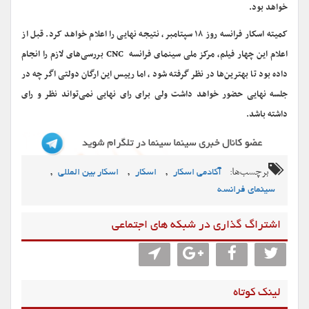
خواهد بود.
کمیته اسکار فرانسه روز ۱۸ سپتامبر، نتیجه نهایی را اعلام خواهد کرد. قبل از
اعلام این چهار فیلم، مرکز ملی سینمای فرانسه CNC بررسی‌های لازم را انجام
داده بود تا بهترین‌ها در نظر گرفته شود ، اما رییس این ارگان دولتی اگر چه در
جلسه نهایی حضور خواهد داشت ولی برای رای نهایی نمی‌تواند نظر و رای
داشته باشد.
برچسب‌ها:
,
,
,
آکادمی اسکار
اسکار
اسکار بین المللی
سینمای فرانسه
اشتراگ گذاری در شبکه های اجتماعی
لینک کوتاه