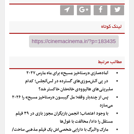
لینک کوتاه
مطالب مرتبط
آماده‌سازی «رستاخیز مسیح» برای ماه مارس ۲۰۲۷
در پی آتش‌سوزی‌های گسترده در لس‌آنجلس؛ کدام
سلبریتی‌های هالیوودی خانه‌شان خاکستر شد؟
پس از چندبار وقفه؛ مل گیبسون «رستاخیز مسیح» را ۲۰۲۶
می‌سازد
با وجود اعتصاب؛ انجمن بازیگران مجوز بازی در ۳۹ فیلم
مستقل را داد/ مخالفت با غول‌ها
مارک والبرگ با دارایی شخصی‌اش یک فیلم مذهبی ساخت/