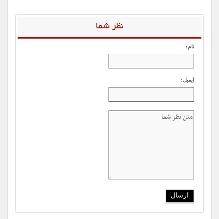
نظر شما
نام:
ایمیل: