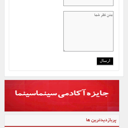
پربازدیدترین ها