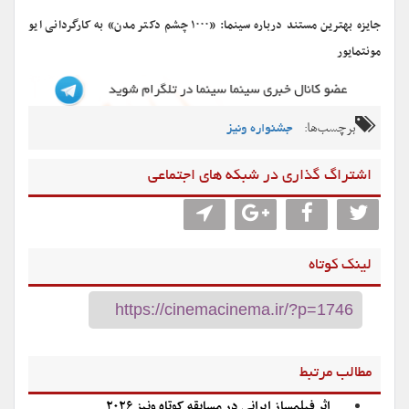
جایزه بهترین مستند درباره سینما: «۱۰۰۰ چشم دکتر مدن» به کارگردانی ایو
مونتمایور
برچسب‌ها:
جشنواره ونیز
اشتراگ گذاری در شبکه های اجتماعی
لینک کوتاه
مطالب مرتبط
اثر فیلمساز ایرانی در مسابقه کوتاه ونیز ۲۰۲۶