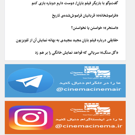
گفت‌وگو با بازیگر فیلم باران/ دوست دارم دوباره بازی کنم
«فراموشخانه»؛ قربانیان فراموش‌شده‌ی تاریخ
«استخر»؛ خواستن یا نخواستن؟
حقایقی درباره فیلم باران مجید مجیدی به بهانه نمایش آن از تلویزیون
«گل سنگ»؛ سریالی که قواعد نمایش خانگی را بر هم زد