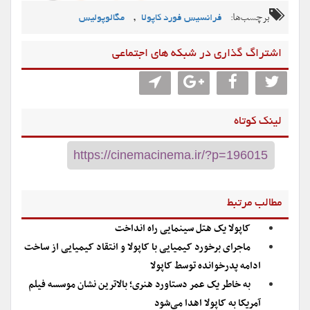
برچسب‌ها:
,
فرانسیس فورد کاپولا
مگالوپولیس
اشتراگ گذاری در شبکه های اجتماعی
لینک کوتاه
مطالب مرتبط
کاپولا یک هتل سینمایی راه انداخت
ماجرای برخورد کیمیایی با کاپولا و انتقاد کیمیایی از ساخت
ادامه پدرخوانده توسط کاپولا
به خاطر یک عمر دستاورد هنری؛ بالاترین نشان موسسه فیلم
آمریکا به کاپولا اهدا می‌شود