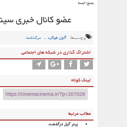
منبع: ایسنا
برچسب‌ها:
,
آثول فوگارد
درگذشت
اشتراگ گذاری در شبکه های اجتماعی
لینک کوتاه
مطالب مرتبط
پیتر گیل درگذشت