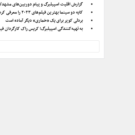
گزارش اقلیت اسپیلبرگ و پیام دوربین‌‏های مشهد/
کایه دو سینما بهترین فیلم‌های ۲۰۲۳ را معرفی کرد
بردلی کوپر برای یک «خماری» دیگر آماده است
به تهیه‌کنندگی اسپیلبرگ؛ کریس راک کارگردان فیل