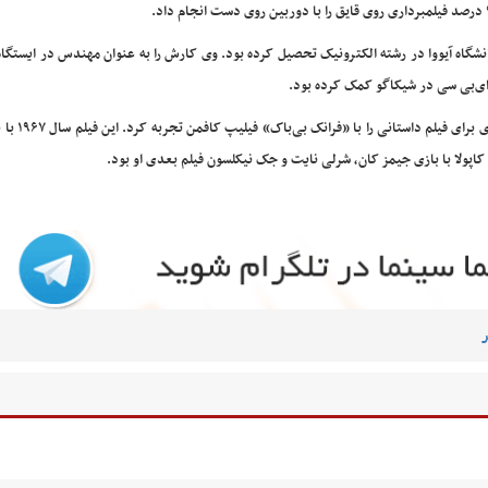
شگاه آیووا در رشته الکترونیک تحصیل کرده بود. وی کارش را به عنوان مهندس در ایستگاه
ی ای‌بی سی در شیکاگو کمک کرده بود.
وی سپس به فیلمبرداری آثار مستند علاقه‌مند
ر