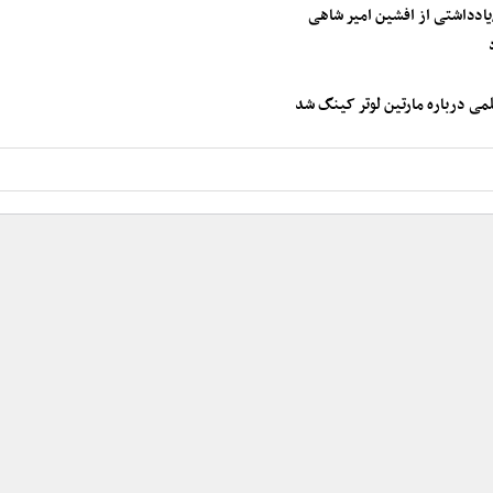
یادداشتی از افشین امیر شاهی
می درباره مارتین لوتر کینگ شد