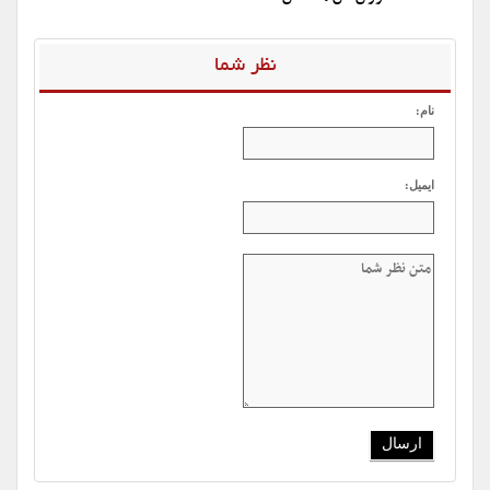
نظر شما
نام:
ایمیل: