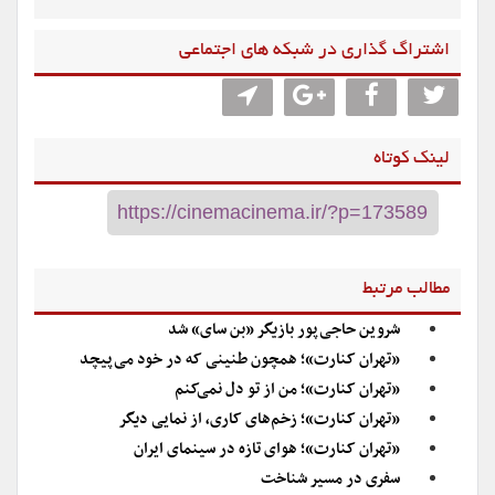
اشتراگ گذاری در شبکه های اجتماعی
لینک کوتاه
مطالب مرتبط
شروین حاجی‌پور بازیگر «بن سای» شد
«تهران کنارت»؛ همچون طنینی که در خود می‌پیچد
«تهران کنارت»؛ من از تو دل نمی‌کنم
«تهران کنارت»؛ زخم‌های کاری، از نمایی دیگر
«تهران کنارت»؛ هوای تازه در سینمای ایران
سفری در مسیر شناخت