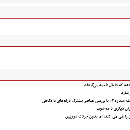
ه که دنبال طعمه می‌گردند
رام‌های دادگاهی
 را طی می کند، اما بدون حرکت دوربین