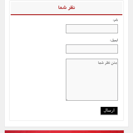
نظر شما
نام:
ایمیل: