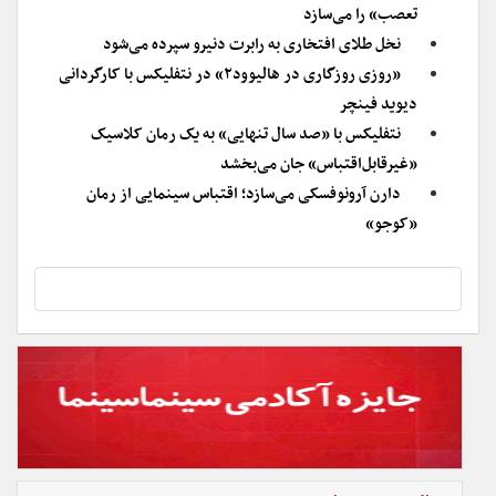
تعصب» را می‌سازد
نخل طلای افتخاری به رابرت دنیرو سپرده می‌شود
«روزی روزگاری در هالیوود۲» در نتفلیکس با کارگردانی
دیوید فینچر
نتفلیکس با «صد سال تنهایی» به یک رمان کلاسیک
«غیرقابل‌اقتباس» جان می‌بخشد
دارن آرونوفسکی می‌سازد؛ اقتباس سینمایی از رمان
«کوجو»