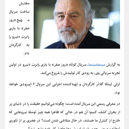
سفارش
ساخت سریال
مهیج «روز
صفر» با بازی
رابرت دنیرو را
به کارگردان
داد.
به گزارش
سینماسینما
، سریال کوتاه «روز صفر» با بازی رابرت دنیرو در اولین
تجربه سریالی وی، به زودی کار تولیدش را شروع می‌کند.
لزلی لینکا گلاتر کارگردان و تهیه‌کننده اجرایی این سریال ۶ اپیزودی خواهد
بود.
در معرفی رسمی این سریال آمده است: چگونه می‌توانیم حقیقت را در دنیای پر
از بحران کشف کنیم؛ آن هم در حالی که ظاهرا همه چیز توسط نیروهایی که
خارج از کنترل ما هستند، در حال متلاشی شدن است؟ در عصری پر از تئوری