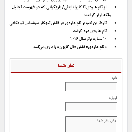
از تام هاردی تا کایرا نایتلی/ بازیگرانی که در فهرست تجلیل
ملکه قرار گرفتند
تازه‌ترین تصویر تام هاردی در نقش تبهکار سرشناس آمریکایی
تام هاردی دزد گرفت
۱۰ ستاره برتر سال ۲۰۱۶
«تام هاردی» نقش «آل کاپون» را بازی می‌کند
نظر شما
نام:
ایمیل: