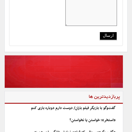
پربازدیدترین ها
گفت‌وگو با بازیگر فیلم باران/ دوست دارم دوباره بازی کنم
«استخر»؛ خواستن یا نخواستن؟