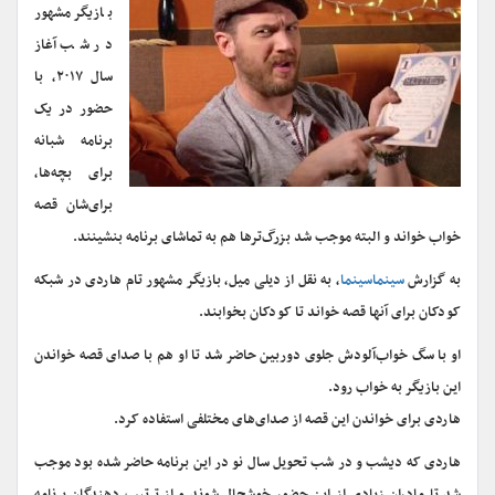
بازیگر مشهور
در شب آغاز
سال ۲۰۱۷، با
حضور در یک
برنامه شبانه
برای بچه‌ها،
برای‌شان قصه
خواب خواند و البته موجب شد بزرگ‌ترها هم به تماشای برنامه بنشینند.
به گزارش
سینماسینما
، به نقل از دیلی میل، بازیگر مشهور تام هاردی در شبکه
کودکان برای آنها قصه خواند تا کودکان بخوابند.
او با سگ خواب‌آلودش جلوی دوربین حاضر شد تا او هم با صدای قصه خواندن
این بازیگر به خواب رود.
هاردی برای خواندن این قصه از صدای‌های مختلفی استفاده کرد.
هاردی که دیشب و در شب تحویل سال نو در این برنامه حاضر شده بود موجب