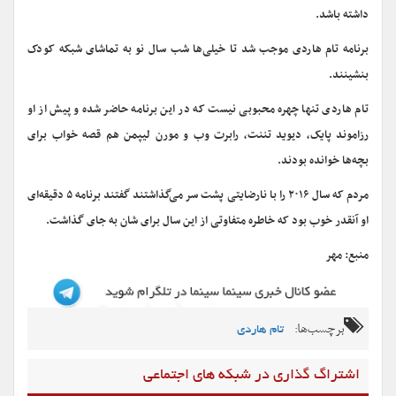
داشته باشد.
برنامه تام هاردی موجب شد تا خیلی‌ها شب سال نو به تماشای شبکه کودک
بنشینند.
تام هاردی تنها چهره محبوبی نیست که در این برنامه حاضر شده و پیش از او
رزاموند پایک، دیوید تننت، رابرت وب و مورن لیپمن هم قصه خواب برای
بچه‌ها خوانده بودند.
مردم که سال ۲۰۱۶ را با نارضایتی پشت سر می‌گذاشتند گفتند برنامه ۵ دقیقه‌ای
او آنقدر خوب بود که خاطره متفاوتی از این سال برای شان به جای گذاشت.
منبع: مهر
برچسب‌ها:
تام هاردی
اشتراگ گذاری در شبکه های اجتماعی