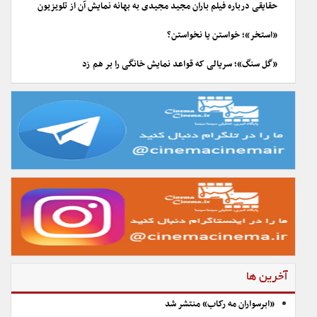
حقایقی درباره فیلم باران مجید مجیدی به بهانه نمایش آن از تلویزیون
«استخر»؛ خواستن یا نخواستن؟
«گل سنگ»؛ سریالی که قواعد نمایش خانگی را بر هم زد
آخرین ها
«ابرسواران مه رکاب» منتشر شد