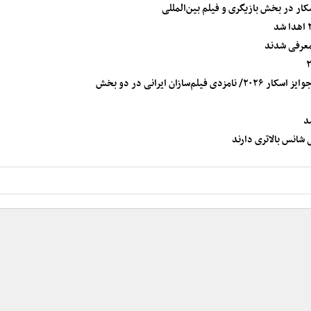
ان ایرانی در دو بخش
د