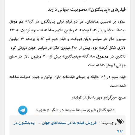
فیلم‌های «پدینگتون» محبوبیت جهانی دارند
علاوه بر تحسین منتقدان، هر دو فیلم قبلی پدینگتون در گیشه هم موفق
بوده‌اند و فیلم اول که با بودجه ۵۰ میلیون دلاری ساخته شده بود نزدیک به ۳۲۰
میلیون دلار در سراسر جهان فروخت و فیلم دوم هم که با بودجه ۴۰ میلیون
دلاری شکل گرفته بود، بیش از ۲۸۰ میلیون دلار در سراسر جهان فروش کرد.
تاکنون در مجموع، سه گانه «پدینگتون» بیش از ۷۰۰ میلیون دلار در سطح
جهانی فروش داشته است.
فیلم سوم در ۱۰۶ دقیقه بر مبنای فیلمنامه مارک برتون و جیمز لامونت ساخته
شده است.
منبع: خبرگزاری مهر به نقل از کولیدر
برچسب‌ها:
,
فروش فیلم ها در سینماهای جهان
پدینگتون در
پرو