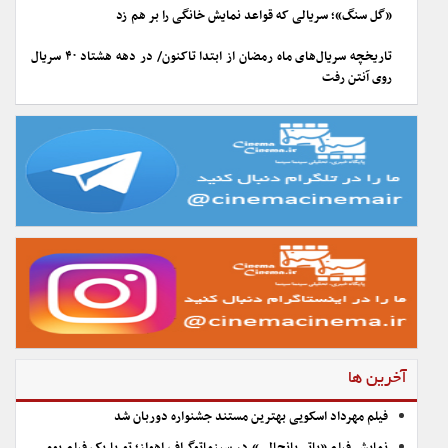
«گل سنگ»؛ سریالی که قواعد نمایش خانگی را بر هم زد
تاریخچه سریال‌های ماه رمضان از ابتدا تاکنون/ در دهه هشتاد ۴۰ سریال
روی آنتن رفت
آخرین ها
فیلم مهرداد اسکویی بهترین مستند جشنواره دوربان شد