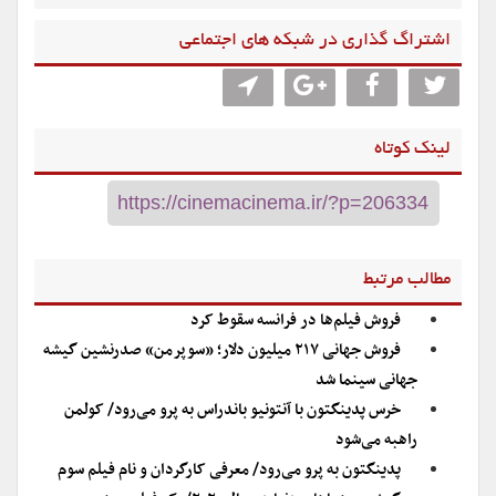
اشتراگ گذاری در شبکه های اجتماعی
لینک کوتاه
مطالب مرتبط
فروش فیلم‌ها در فرانسه سقوط کرد
فروش جهانی ۲۱۷ میلیون دلار؛ «سوپرمن» صدرنشین گیشه
جهانی سینما شد
خرس پدینگتون با آنتونیو باندراس به پرو می‌رود/ کولمن
راهبه می‌شود
پدینگتون به پرو می‌رود/ معرفی کارگردان و نام فیلم سوم