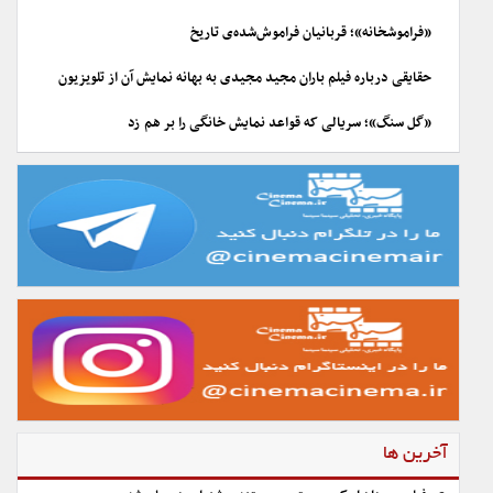
«فراموشخانه»؛ قربانیان فراموش‌شده‌ی تاریخ
حقایقی درباره فیلم باران مجید مجیدی به بهانه نمایش آن از تلویزیون
«گل سنگ»؛ سریالی که قواعد نمایش خانگی را بر هم زد
آخرین ها