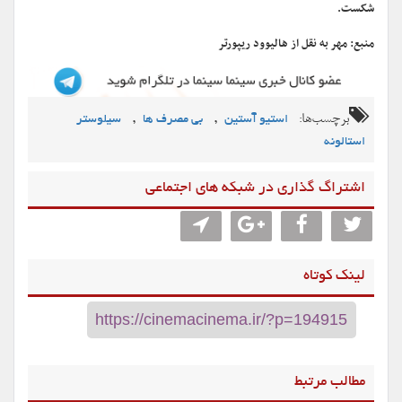
شکست.
منبع: مهر به نقل از هالیوود ریپورتر
برچسب‌ها:
,
,
استیو آستین
بی مصرف ها
سیلوستر
استالونه
اشتراگ گذاری در شبکه های اجتماعی
لینک کوتاه
مطالب مرتبط