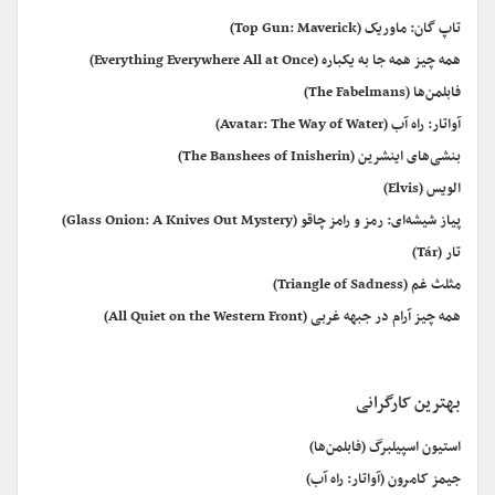
تاپ گان: ماوریک (Top Gun: Maverick)
همه چیز همه جا به یکباره (Everything Everywhere All at Once)
فابلمن‌ها (The Fabelmans)
آواتار: راه آب (Avatar: The Way of Water)
بنشی‌های اینشرین (The Banshees of Inisherin)
الویس (Elvis)
پیاز شیشه‌ای: رمز و رامز چاقو (Glass Onion: A Knives Out Mystery)
تار (Tár)
مثلث غم (Triangle of Sadness)
همه چیز آرام در جبهه غربی (All Quiet on the Western Front)
بهترین کارگرانی
استیون اسپیلبرگ (فابلمن‌ها)
جیمز کامرون (آواتار: راه آب)