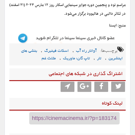
مراسم نود و پنجمین دوره جوایز سینمایی اسکار روز ۱۲ مارس ۲۰۲۳ (۲۱ اسفند)
در تئاتر دالبی در هالیوود برگزار می‌شود.
منبع: ایسنا
برچسب‌ها:
,
,
آواتار راه آب
اسکات فینبرگ
بنشی های
,
,
,
اینشرین
تار
تاپ گان: ماوریک
مثلث غم
اشتراگ گذاری در شبکه های اجتماعی
لینک کوتاه