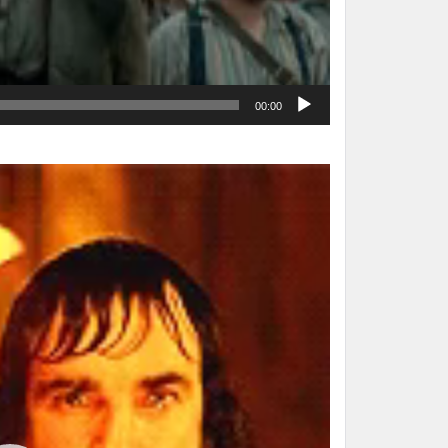
00:00
نمایشگر
ویدیو