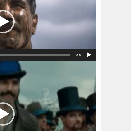
00:00
نمایشگر
ویدیو