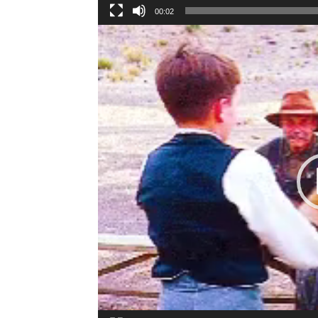
00:02