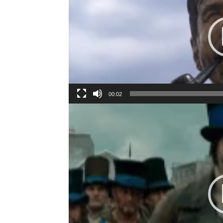
00:02