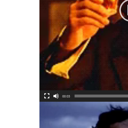
00:03