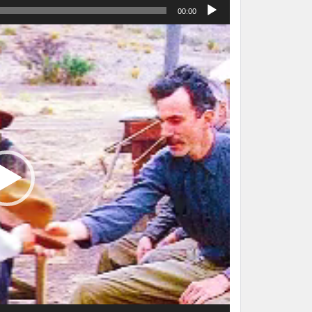
00:00
نمایشگر
ویدیو