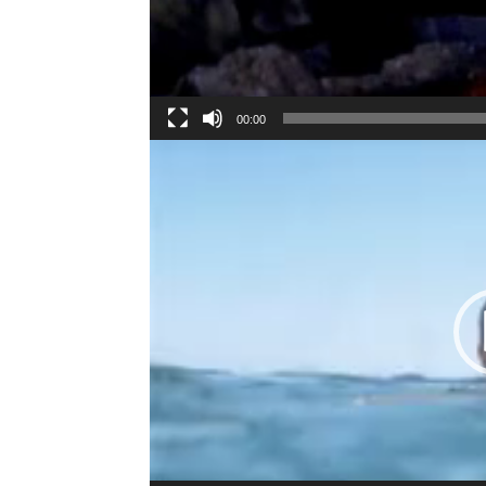
00:00