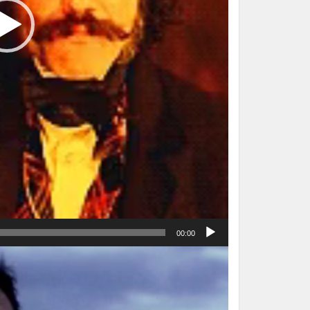
00:00
نمایشگر
ویدیو