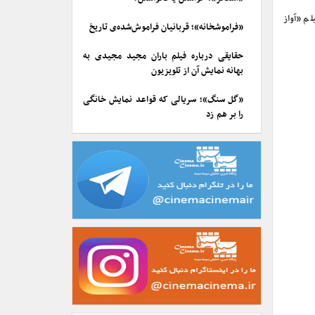
م «آواز
«فراموشخانه»؛ قربانیان فراموش‌شده‌ی تاریخ
حقایقی درباره فیلم باران مجید مجیدی به
بهانه نمایش آن از تلویزیون
«گل سنگ»؛ سریالی که قواعد نمایش خانگی
را بر هم زد