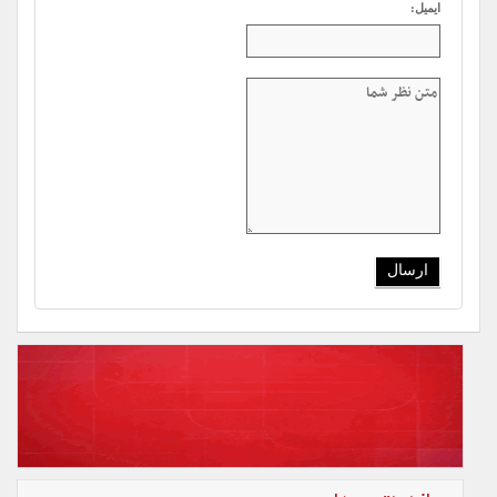
ایمیل: