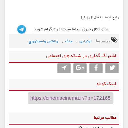
منبع: ایسنا به نقل از رویترز
برچسب‌ها:
,
,
اوکراین
جنگ
والنتین واسیانوویچ
اشتراگ گذاری در شبکه های اجتماعی
لینک کوتاه
مطالب مرتبط