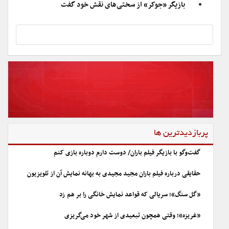
بازیگر «جوکر» از سختی‌های نقش خود گفت
پربازدیدترین ها
گفت‌وگو با بازیگر فیلم باران/ دوست دارم دوباره بازی کنم
حقایقی درباره فیلم باران مجید مجیدی به بهانه نمایش آن از تلویزیون
«گل سنگ»؛ سریالی که قواعد نمایش خانگی را بر هم زد
«غریزه»؛ وقتی همچون تبعیدی از شهر خود می‌گریزی