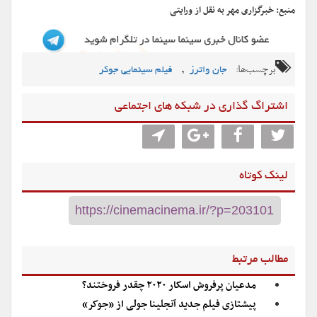
منبع: خبرگزاری مهر به نقل از ورایتی
برچسب‌ها:
,
جان واترز
فیلم سینمایی جوکر
اشتراگ گذاری در شبکه های اجتماعی
لینک کوتاه
مطالب مرتبط
مدعیان پرفروش اسکار ۲۰۲۰ چقدر فروختند؟
پیشتازی فیلم جدید آنجلینا جولی از «جوکر»