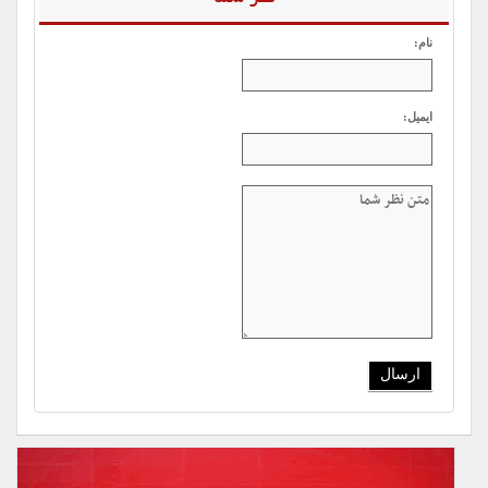
نام:
ایمیل: