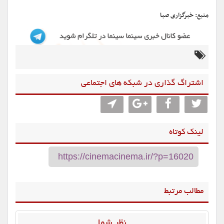
منبع: خبرگزاری صبا
اشتراگ گذاری در شبکه های اجتماعی
لینک کوتاه
مطالب مرتبط
نظر شما