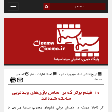
Toggle
avigation
تاریخ انتشار:1395/02/26 - 12:36
تعداد نظرات: ۰ نظر
کد خبر :
16020
۱۰ فیلم برتر که بر اساس بازی‌های ویدئویی
ساخته شده‌اند
اگر تاحالا همیشه در ذهنتان برخی فیلم‌های محبوب سینما مترادف با