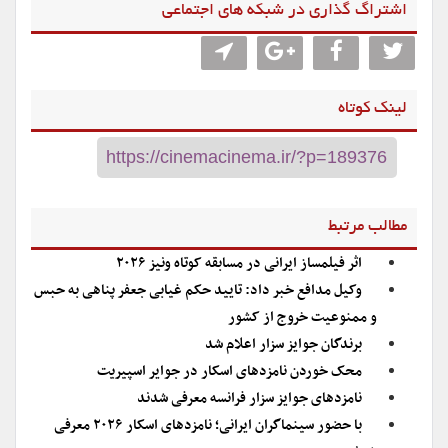
اشتراگ گذاری در شبکه های اجتماعی
لینک کوتاه
مطالب مرتبط
اثر فیلمساز ایرانی در مسابقه کوتاه ونیز ۲۰۲۶
وکیل مدافع خبر داد: تایید حکم غیابی جعفر پناهی به حبس
و ممنوعیت خروج از کشور
برندگان جوایز سزار اعلام شد
محک خوردن نامزدهای اسکار در جوایر اسپیریت
نامزدهای جوایز سزار فرانسه معرفی شدند
با حضور سینماگران ایرانی؛ نامزدهای اسکار ۲۰۲۶ معرفی