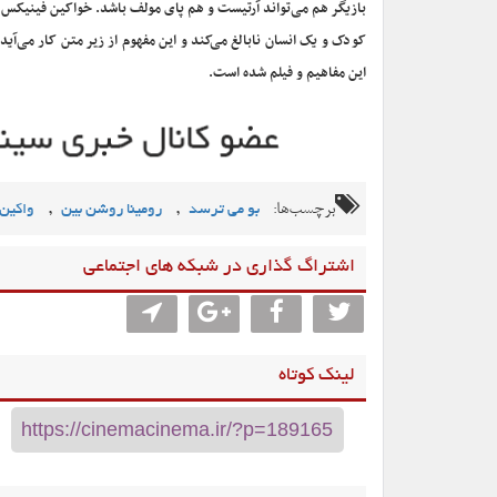
بازیگر هم می‌تواند آرتیست و هم پای مولف باشد. خواکین فینیکس کا
کودک و یک انسان نابالغ می‌کند و این مفهوم از زیر متن کار می‌آ
این مفاهیم و فیلم شده است.
برچسب‌ها:
,
,
بو می ترسد
رومینا روشن بین
واکین
اشتراگ گذاری در شبکه های اجتماعی
لینک کوتاه