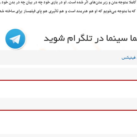
ملا متوجه متن و زیر متن‌های اثر شده است. او در بازی خود چه در بیان چه در بدن خود را
ید که ما متوجه می‌شویم که او هم هنرمند است و هم تاثیری هم پای فیلمساز برای ساخته ش
 فینیکس