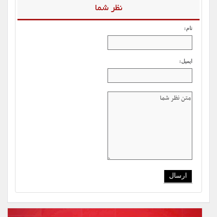
نظر شما
نام:
ایمیل: