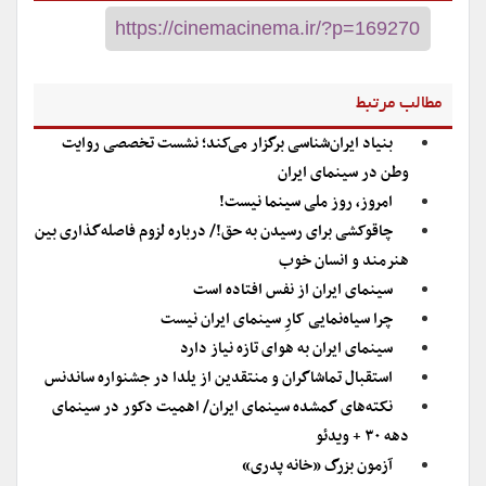
مطالب مرتبط
بنیاد ایران‌شناسی برگزار می‌کند؛ نشست تخصصی روایت
وطن در سینمای ایران
امروز، روز ملی سینما نیست!
چاقوکشی برای رسیدن به حق!/ درباره لزوم فاصله‌گذاری بین
هنرمند و انسان خوب
سینمای ایران از نفس افتاده است
چرا سیاه‌نمایی کارِ سینمای ایران نیست
سینمای ایران به هوای تازه نیاز دارد
استقبال تماشاگران و منتقدین از یلدا در جشنواره ساندنس‌
نکته‌های گمشده سینمای ایران/ اهمیت دکور در سینمای
دهه ۳۰ + ویدئو
آزمون بزرگ «خانه پدری»