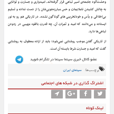
وحشت‌آلود جامعه‌ی اسیر تباهی قرار گرفته‌اند، امیدواری و جسارت و توانایی
به چالش کشیدن ناملایمات و حس مبارزه‌جویی‌شان‌ را از دست نداده و تسلیم
بی‌اخلاقی‌ و یأس و خودتخریبی‌های گوناگون نشده، در تاریکی هم رو به نور
ایستاده و می‌دانند که امید و ثمرات آن، چه قدرت بالقوه مهیبی در زدودن
تباهی‌ها دارد.
از تاریکی گفتن موجب روشنایی نمی‌شود؛ باید از اراده معطوف به روشنایی
گفت که امید و جسارت شرط بایسته آن است.
برچسب‌ها:
سینمای ایران
اشتراگ گذاری در شبکه های اجتماعی
لینک کوتاه