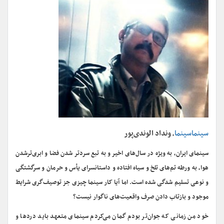
سینماسینما
ونداد الوندی‌پور
،
سینمای ایران، به ویژه در سال‌های اخیر و به تبع سردتر شدن فضا و ابری‌ترشدن
هوا، به ورطه تم‌های تلخ و سیاه افتاده و داستانسرای یأس و حرمان و سرگشتگی
و نوعی تسلیم شدگی شده است. اما آیا کار سینما چیزی جز توصیف‌گری شرایط
موجود و بازتاب دادن صرف واقعیت‌های ناگوار نیست؟
خود من زمانی که جوان‌تر بودم گمان می‌کردم سینمای متعهد باید دردها و