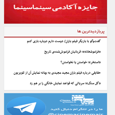
پربازدیدترین ها
گفت‌وگو با بازیگر فیلم باران/ دوست دارم دوباره بازی کنم
«فراموشخانه»؛ قربانیان فراموش‌شده‌ی تاریخ
«استخر»؛ خواستن یا نخواستن؟
حقایقی درباره فیلم باران مجید مجیدی به بهانه نمایش آن از تلویزیون
«گل سنگ»؛ سریالی که قواعد نمایش خانگی را بر هم زد