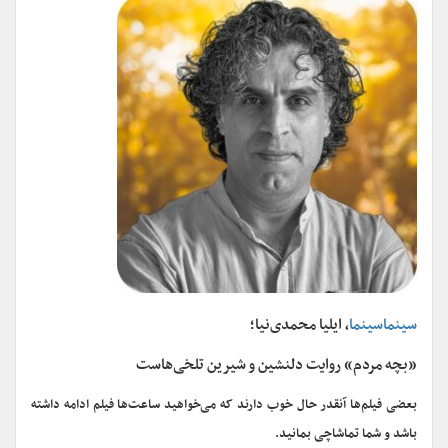
سینماسینما
، ایلیا محمدی‌نیا؛
«بچه مردم» روایت دلنشین و شیرین تلخی‌هاست
بعضی فیلم‌ها آنقدر حال خوب دارند که می‌خواهید ساعت‌ها فیلم ادامه داشته
باشد و شما تماشاچی بمانید.