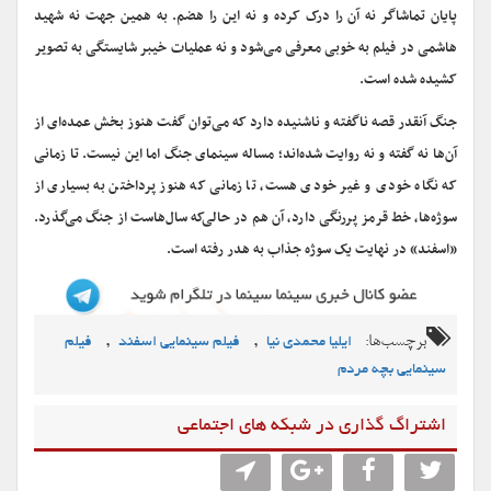
پایان تماشاگر نه آن را درک کرده و نه این را هضم. به همین جهت نه شهید
هاشمی در فیلم به خوبی معرفی می‌شود و نه عملیات خیبر شایستگی به تصویر
کشیده شده است.
جنگ آنقدر قصه ناگفته و ناشنیده دارد که می‌توان گفت هنوز بخش عمده‌ای از
آن‌ها نه گفته و نه روایت شده‌اند؛ مساله سینمای جنگ اما این نیست. تا زمانی
که نگاه خودی و غیر خودی هست، تا زمانی که هنوز پرداختن به بسیاری از
سوژه‌ها، خط قرمز پررنگی دارد، آن هم در حالی‌که سال‌هاست از جنگ می‌گذرد.
«اسفند» در نهایت یک سوژه جذاب به هدر رفته است.
برچسب‌ها:
,
,
ایلیا محمدی نیا
فیلم سینمایی اسفند
فیلم
سینمایی بچه مردم
اشتراگ گذاری در شبکه های اجتماعی