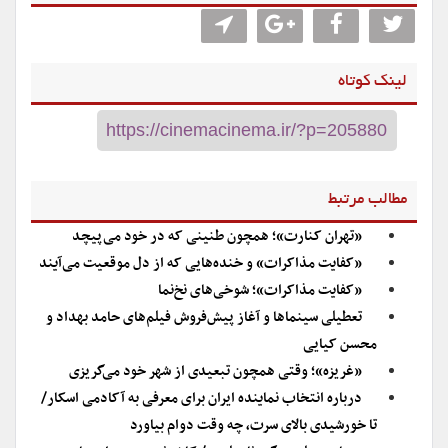
لینک کوتاه
مطالب مرتبط
«تهران کنارت»؛ همچون طنینی که در خود می‌پیچد
«کفایت مذاکرات» و خنده‌هایی که از دل موقعیت می‌آیند
«کفایت مذاکرات»؛ شوخی‌های نخ‌نما
تعطیلی سینماها و آغاز پیش‌فروش فیلم‌های حامد بهداد و
محسن کیایی
«غریزه»؛ وقتی همچون تبعیدی از شهر خود می‌گریزی
درباره انتخاب نماینده ایران برای معرفی به آکادمی اسکار/
تا خورشیدی بالای سرت، چه وقت دوام بیاورد