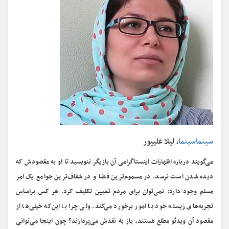
سینماسینما
، لیلا علیپور
می‌گویند درباره اظهارات اینستاگرامی آن بازیگر ننویسید تا او به مقصودش که
دیده شدن است نرسد. در مسموم‌ترین فضا و در شفاف‌ترین جوامع یک امر
مسلم وجود دارد: نمی‌توان برای مردم تعیین تکلیف کرد. هر کس براساس
تجربه‌های زیسته خود با امور برخورد می‌کند. ولی چرا با این‌که خیلی‌ها از
مقصود آن ویدئو مطلع هستند، باز به نقدش می‌پردازند؟ چون اینجا می‌توانی