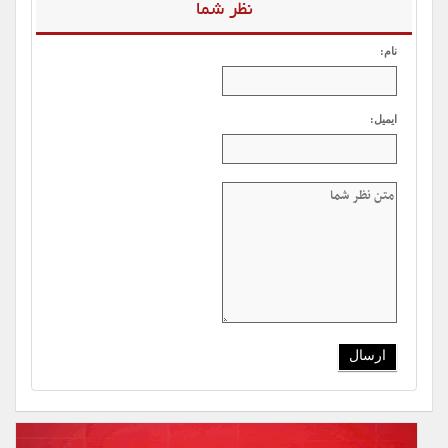
نظر شما
نام:
ایمیل: