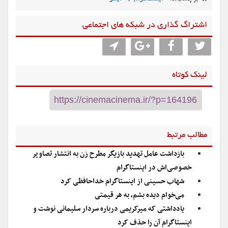
اشتراگ گذاری در شبکه های اجتماعی
لینک کوتاه
مطالب مرتبط
بازداشت عامل تهدید بازیگر مطرح زن به انتشار تصاویر
خصوصی‌اش در اینستاگرام
شهاب حسینی از اینستاگرام خداحافظی کرد
می‌خوام دیده بشم، به هر قیمتی
یادداشتی که میرکریمی درباره سردار سلیمانی نوشت و
اینستاگرام آن را حذف کرد