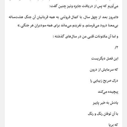
می‌آورم که پس از دریافت جایزه ونیز چنین گفت:
«امروز بعد از چهل سال، با کمال فروتنی به همه قربانیان آن جنگ هشت‌ساله
بی‌معنا درود می‌فرستم، و نفرینم می‌ماند برای همه سودبران هر جنگی.»
و اما آن مکنونات قلبی من در سال‌های گذشته :
۲/
این فصل دیگریست
که سرمایش از درون
درک صریح زیبایی را
پیچیده می‌کند
یادش به خیر پاییز
با آن توفان رنگ و رنگ
که برپا