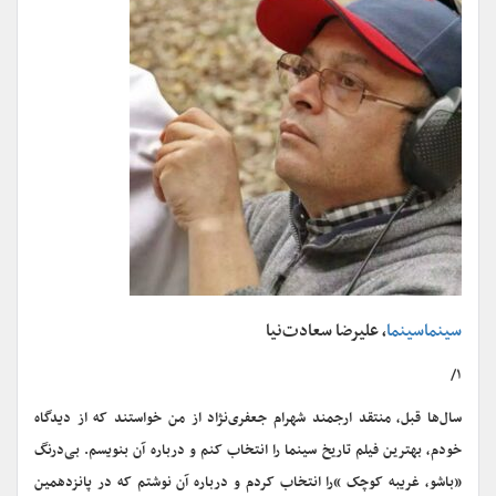
سینماسینما
، علیرضا سعادت‌نیا
۱/
سال‌ها قبل، منتقد ارجمند شهرام جعفری‌نژاد از من خواستند که از دیدگاه
خودم، بهترین فیلم تاریخ سینما را انتخاب کنم و درباره آن بنویسم. بی‌درنگ
«باشو، غریبه کوچک »را انتخاب کردم و درباره آن نوشتم که در پانزدهمین