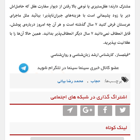
مشترک‌ دارند؛ عقل‌ستیزی یا نوعی بالا رفتن از دیوار سفارت عقل که حاصل‌اش
دیر یا زود پشیمانی است با هزینه‌های جبران‌ناپذیر؛ بیائید مثل ماجرای
عربستان فرض کنید ۷ سال گذشته است و هر آن‌ چه امروز درباره‌ی پوشش،
قابل انعطاف نمی‌دانید ۷ سال دیگر انعطاف‌پذیر بدانید. همین حالا آن‌ها را با
عقلانیت بپذیرید.
*فیلمساز، کارشناس ارشد زبان‌شناسی و روان‌شناسی
برچسب‌ها:
,
حجاب
محمد رضا بیاتی
اشتراگ گذاری در شبکه های اجتماعی
لینک کوتاه