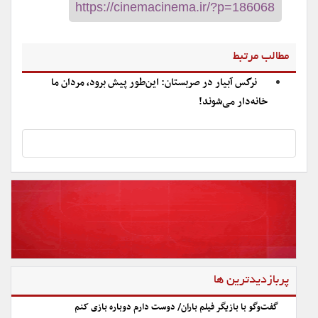
مطالب مرتبط
نرگس آبیار در صربستان: این‌طور پیش برود، مردان ما
خانه‌دار می‌شوند!
پربازدیدترین ها
گفت‌وگو با بازیگر فیلم باران/ دوست دارم دوباره بازی کنم