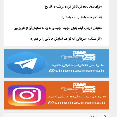
«فراموشخانه»؛ قربانیان فراموش‌شده‌ی تاریخ
«استخر»؛ خواستن یا نخواستن؟
حقایقی درباره فیلم باران مجید مجیدی به بهانه نمایش آن از تلویزیون
«گل سنگ»؛ سریالی که قواعد نمایش خانگی را بر هم زد