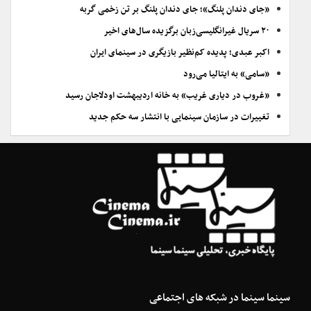
«جای دندان پلنگ»؛ جای دندان پلنگ بر تن زخمی گربه
۲۰ سریال غیرانگلیسی‌زبان برگزیده سال‌های اخیر
اکبر عبدی؛ پدیده کم‌نظیر بازیگری در سینمای ایران
«سامی» به ایتالیا می‌رود
«غروب در دیاری غریب» به خانه اردیبهشت اودلاجان رسید
تغییرات در سازمان سینمایی با انتشار سه حکم جدید
سینما سینما در شبکه های اجتماعی