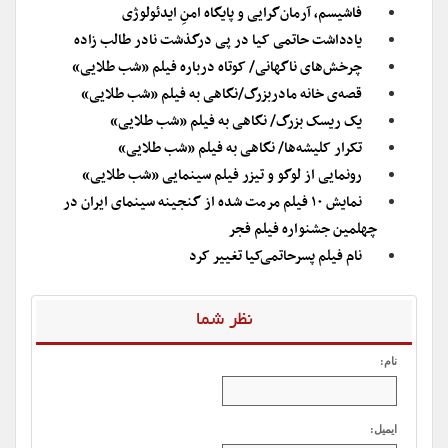
فاشیسم، آرمان‌گرایی و پایگاه امنِ ایدئولوژی
یادداشت حاتمی کیا در پی درگذشت نادر طالب زاده
چرخش‌های ناگهانی/ کوتاه درباره فیلم «شب طلایی»
قصه‌ی خانه مادربزرگ/نگاهی به فیلم «شب طلایی»
یک ریسک بزرگ/ نگاهی به فیلم «شب طلایی»
تکرار کلیشه‌ها/ نگاهی به فیلم «شب طلایی»
رونمایی از لوگو و تیزر فیلم سینمایی «شب طلایی»
نمایش ۱۰ فیلم مرمت شده از گنجینه سینمای ایران در
چهلمین جشنواره فیلم فجر
نام فیلم پسرحاتمی‌کیا تغییر کرد
نظر شما
نام:
ایمیل: