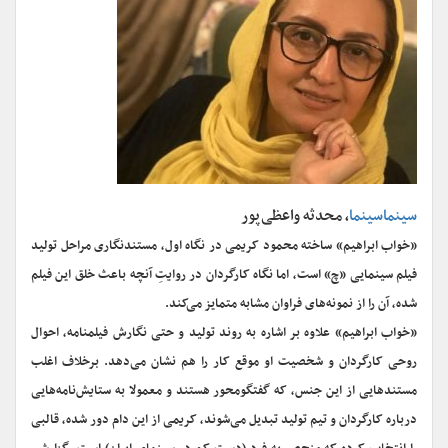
سینماسینما
، محدثه واعظی‌پور
«خواب ابراهیم» ساخته محمود کریمی در نگاه اول، مستندنگاری مراحل تولید
فیلم سینمایی «چ» است، اما نگاه کارگردان در روایتِ آنچه باعث خلق این فیلم
شده، آن را از نمونه‌های فراوان مشابه متمایز می‌کند.
«خواب ابراهیم» علاوه بر اشاره به روند تولید و حتی نگارش فیلمنامه، احوال
روحی کارگردان و شخصیت او موقع کار را هم نشان می‌دهد. برخلاف اغلب
مستندهایی از این جنس، که گفتگومحور هستند و معمولا به ستایش‌نامه‌هایی
درباره کارگردان و تیم تولید تبدیل می‌شوند، کریمی از این دام دور شده، قالبی