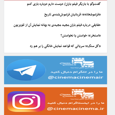
گفت‌وگو با بازیگر فیلم باران/ دوست دارم دوباره بازی کنم
«فراموشخانه»؛ قربانیان فراموش‌شده‌ی تاریخ
حقایقی درباره فیلم باران مجید مجیدی به بهانه نمایش آن از تلویزیون
«استخر»؛ خواستن یا نخواستن؟
«گل سنگ»؛ سریالی که قواعد نمایش خانگی را بر هم زد