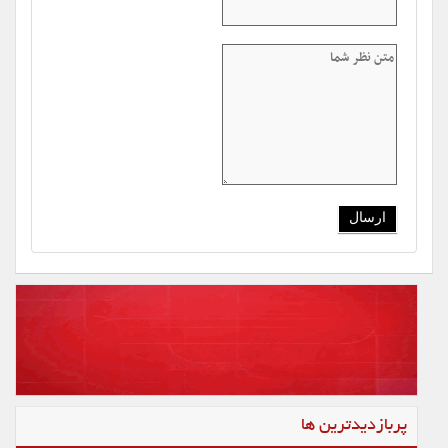
پربازدیدترین ها