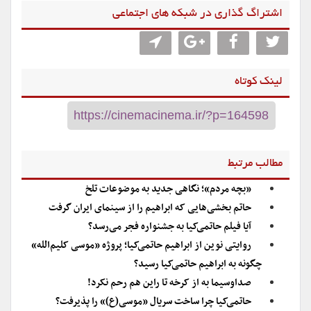
اشتراگ گذاری در شبکه های اجتماعی
لینک کوتاه
مطالب مرتبط
«بچه مردم»؛ نگاهی جدید به موضوعات تلخ
حاتم بخشی‌هایی که ابراهیم را از سینمای ایران گرفت
آیا فیلم حاتمی‌کیا به جشنواره فجر می‌رسد؟
روایتی نوین از ابراهیم حاتمی‌کیا؛ پروژه «موسی کلیم‌الله»
چگونه به ابراهیم حاتمی‌کیا رسید؟
صداوسیما به از کرخه تا راین هم رحم نکرد!
حاتمی‌کیا چرا ساخت سریال «موسی(ع)» را پذیرفت؟