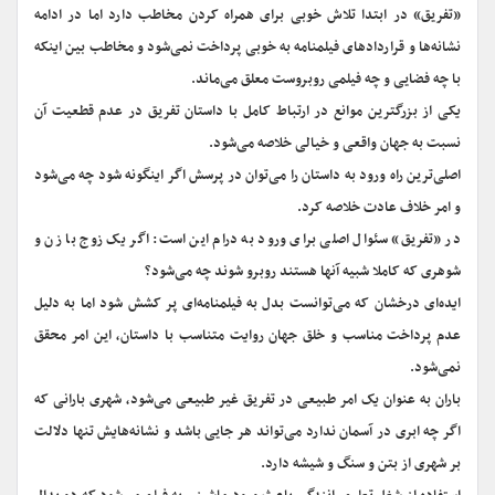
«تفریق» در ابتدا تلاش خوبی برای همراه کردن مخاطب دارد اما در ادامه
نشانه‌ها و قراردادهای فیلمنامه به خوبی پرداخت نمی‌شود و مخاطب بین اینکه
با چه فضایی و چه فیلمی روبروست معلق می‌ماند.
یکی از بزرگترین موانع در ارتباط کامل با داستان تفریق در عدم قطعیت آن
نسبت به جهان واقعی و خیالی خلاصه می‌شود.
اصلی‌ترین راه ورود به داستان را می‌توان در پرسش اگر اینگونه شود چه می‌شود
و امر خلاف عادت خلاصه کرد.
در «تفریق» سئوال اصلی برای ورود به درام این است: اگر یک زوج با زن و
شوهری که کاملا شبیه آنها هستند روبرو شوند چه می‌شود؟
ایده‌ای درخشان که می‌توانست بدل به فیلمنامه‌ای پر کشش شود اما به دلیل
عدم پرداخت مناسب و خلق جهان روایت متناسب با داستان، این امر محقق
نمی‌شود.
باران به عنوان یک امر طبیعی در تفریق غیر طبیعی می‌شود، شهری بارانی که
اگر چه ابری در آسمان ندارد می‌تواند هر جایی باشد و نشانه‌هایش تنها دلالت
بر شهری از بتن و سنگ و شیشه دارد.