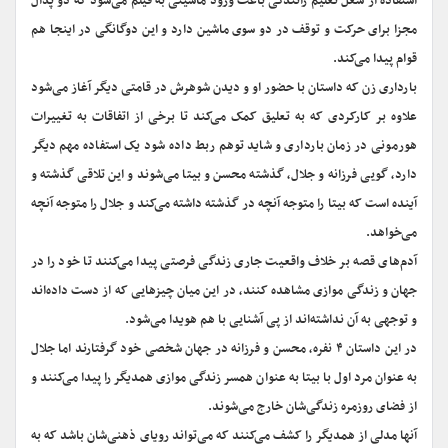
استفاده از شغل تعلیم رانندگی باعث ورود ماشینی به فیلم می‌شود که دو پدال
مجزا برای حرکت و توقف در دو سوی ماشین دارد و این دوگانگی در اینجا هم
قوام پیدا می‌کند.
بارداری زن که داستان با حضور او و دیدن شوهرش در قامتی دیگر آغاز می‌شود
علاوه بر کارکردی که به تعلیق کمک می‌کند تا برخی از اتفاقات به تغییرات
هورمونی در زمان بارداری و شاید توهم ربط داده شود یک استفاده مهم دیگر
دارد، گویی فرزانه و جلال، گذشته محسن و بیتا می‌شوند و این تلاقی گذشته و
آینده است که بیتا را متوجه آنچه در گذشته داشته می‌کند و جلال را متوجه آنچه
می‌خواهد.
آدم‌های قصه بر خلاف واقعیت جاری زندگی فرصتی پیدا می‌کنند تا خود را در
جهان و زندگی موازی مشاهده کنند، در این میان چیزهایی که از دست داده‌اند
و توجهی به آن نداشته‌اند از پی آشنایی با هم هویدا می‌شود.
در این داستان ۴ نفره، محسن و فرزانه در جهان شخصی خود گرفتارند اما جلال
به عنوان مرد اول با بیتا به عنوان همسر زندگی موازی همدیگر را پیدا می‌کنند و
از فضای روزمره زندگی‌شان خارج می‌شوند.
آنها مدلی از همدیگر را کشف می‌کنند که می‌تواند رویای ذهنی‌شان باشد که به