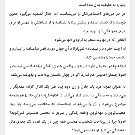
یکباره به حقیقت بدل شده است.
هر دو مرزهای اجتماعی‌شان را می‌شناسند اما جلال تصمیم می‌گیرد همین
فرصت را از دست ندهد و بیشتر بیتا را بشناسد و از شباهتش با همسر او برای
کمک به زندگی آنها بهره ببرد.
اتفاقی که در نهایت منجر به تراژدی آنها می‌شود.
اما چند حفره در فیلمنامه نمی‌تواند آن جهان مورد نظر فیلمنامه را بسازد و
تکلیف خود را مشخص کند.
اینکه چقدر احتمال دارد در جهان واقعی چنین اتفاقی بیفتد قطعی نیست و
اصولا چندان اهمیتی هم ندارد اگر در جهان داستان پرداخت و پذیرفته می‌شد.
به عنوان نمونه مرد یک جلال و زن دوم بیتا طی یک اتفاق کوتاه همدیگر را
می‌بینند و به سادگی با اتفاق کنار می‌آیند در ادامه فرزانه (زن جلال) هم متوجه
موضوع می‌شود و آن را می‌پذیرد، اینجاست که مخاطب می‌پرسد چرا بیتا
عجیب‌ترین و مهم‌ترین واقعه زندگی را سریع به محسن همسرش نمی‌گوید؟
اصولا چرا در پرداخت شخصیت محسن همه چیز در یک تضاد تک بعدی مثل
بداخلاقی بی‌دلیل او خلاصه می‌شود؟