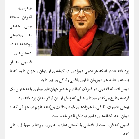
«تفریق»
آخرین ساخته
مانی حقیقی
به موضوعی
پرداخته که در
داستان‌های
قدیمی به آن
پرداخته شده، اینکه هر آدمی همزادی در گوشه‌ای از زمان و جهان دارد که یا
زیسته و شاید هم همزمان با اوی واقعی زندگی موازی دارد.
همین افسانه قدیمی در فیزیک کوانتوم عنصر جهان‌های موازی را به عنوان یک
فرضیه مطرح می‌کند، سوژه‌ای عالی که پیش از این نولان به آن پرداخته بود.
زوجی بصورت اتفاقی با همزادهای خود ملاقات می‌کنند آنهم در جهانی که از
همان ابتدا نشانه‌های عادی بودنش نقض شده است.
فیلمی که قرار است از فضایی رئالیستی آغاز و به مرور مرزهای سورئال را طی
کند.