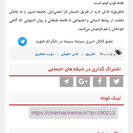
نقاط قوت فیلم است.
«تفریق» تلاش دارد از طریق داستان فرا ذهنی‌اش، جامعه امروز را به چالش
بکشد، از روابط انسانی و اجتماعی تا فاصله طبقاتی و روان آدمهایی که گاهی
خودشان را هم فراموش می‌کنند.
برچسب‌ها:
,
,
تفریق
مانی حقیقی
نوید جعفری
اشتراگ گذاری در شبکه های اجتماعی
لینک کوتاه