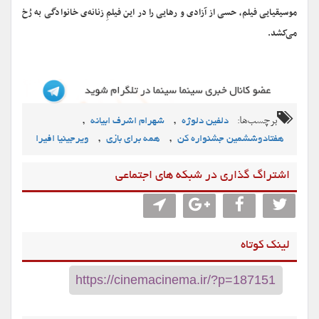
موسیقیایی فیلم، حسی از آزادی و رهایی را در این فیلمِ زنانه‌ی خانوادگی به رُخ
می‌کشد.
برچسب‌ها:
,
,
دلفین دلوژه
شهرام اشرف ابیانه
,
,
هفتادوششمین جشنواره کن
همه برای بازی
ویرجینیا افیرا
اشتراگ گذاری در شبکه های اجتماعی
لینک کوتاه